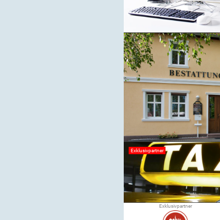
Exklusivpartner
Exklusivpartner