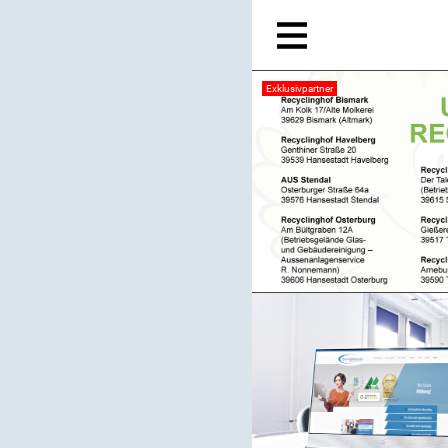
Exklusivpartner