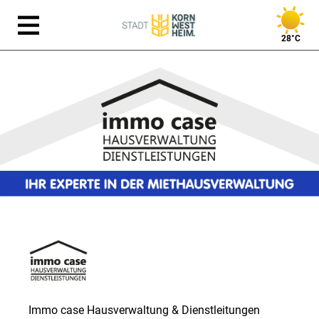
28°C
Immo case Hausverwaltung & Dienstleitungen