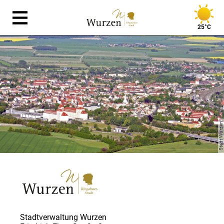
25°C
Stadt Wurzen
Stadtverwaltung Wurzen