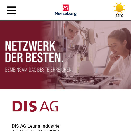
25°C
DIS AG Leuna Industrie