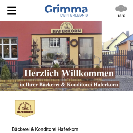
18°C
Bäckerei & Konditorei Haferkorn